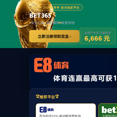
欢迎关注m88官网！