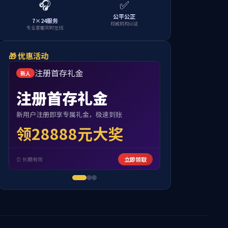
当前位置：
首页
>
产品中心
>
智慧城市事业部
>
智慧监所实战平台
共1页